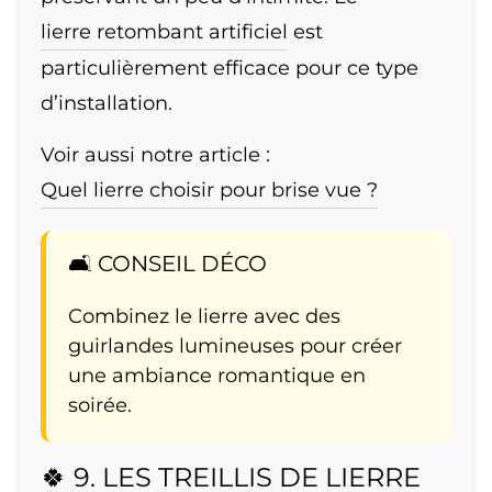
lierre retombant artificiel
est
particulièrement efficace pour ce type
d’installation.
Voir aussi notre article :
Quel lierre choisir pour brise vue ?
🛋️ CONSEIL DÉCO
Combinez le lierre avec des
guirlandes lumineuses pour créer
une ambiance romantique en
soirée.
🍀 9. LES TREILLIS DE LIERRE