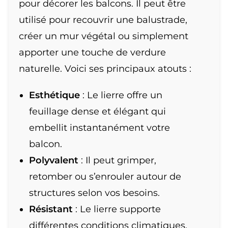
pour décorer les balcons. Il peut être
utilisé pour recouvrir une balustrade,
créer un mur végétal ou simplement
apporter une touche de verdure
naturelle. Voici ses principaux atouts :
Esthétique
: Le lierre offre un
feuillage dense et élégant qui
embellit instantanément votre
balcon.
Polyvalent
: Il peut grimper,
retomber ou s’enrouler autour de
structures selon vos besoins.
Résistant
: Le lierre supporte
différentes conditions climatiques,