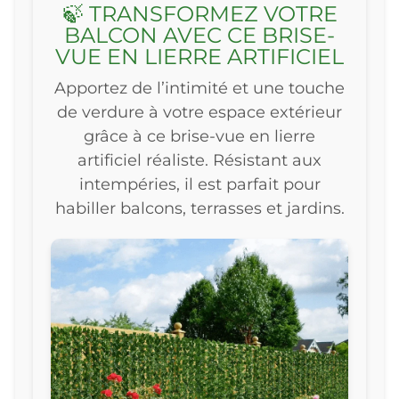
🍃 TRANSFORMEZ VOTRE
BALCON AVEC CE BRISE-
VUE EN LIERRE ARTIFICIEL
Apportez de l’intimité et une touche
de verdure à votre espace extérieur
grâce à ce brise-vue en lierre
artificiel réaliste. Résistant aux
intempéries, il est parfait pour
habiller balcons, terrasses et jardins.