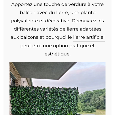
Apportez une touche de verdure à votre
balcon avec du lierre, une plante
polyvalente et décorative. Découvrez les
différentes variétés de lierre adaptées
aux balcons et pourquoi le
lierre artificiel
peut être une option pratique et
esthétique.