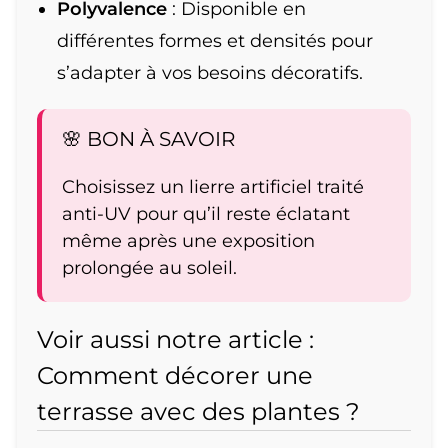
Polyvalence
: Disponible en
différentes formes et densités pour
s’adapter à vos besoins décoratifs.
🌸 BON À SAVOIR
Choisissez un lierre artificiel traité
anti-UV pour qu’il reste éclatant
même après une exposition
prolongée au soleil.
Voir aussi notre article :
Comment décorer une
terrasse avec des plantes ?