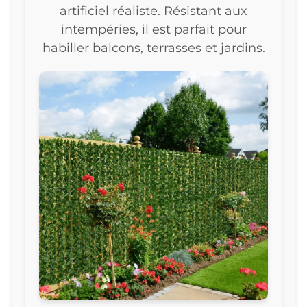
artificiel réaliste. Résistant aux
intempéries, il est parfait pour
habiller balcons, terrasses et jardins.