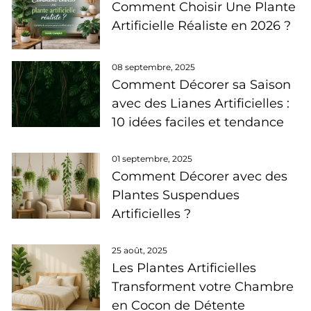
Comment Choisir Une Plante
Artificielle Réaliste en 2026 ?
08 septembre, 2025
Comment Décorer sa Saison
avec des Lianes Artificielles :
10 idées faciles et tendance
01 septembre, 2025
Comment Décorer avec des
Plantes Suspendues
Artificielles ?
25 août, 2025
Les Plantes Artificielles
Transforment votre Chambre
en Cocon de Détente