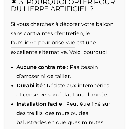
🌟 3. POURQUOI OPTER POUR
DU LIERRE ARTIFICIEL ?
Si vous cherchez à décorer votre balcon
sans contraintes d'entretien, le
faux lierre pour brise vue
est une
excellente alternative. Voici pourquoi :
Aucune contrainte
: Pas besoin
d’arroser ni de tailler.
Durabilité
: Résiste aux intempéries
et conserve son éclat toute l’année.
Installation facile
: Peut être fixé sur
des treillis, des murs ou des
balustrades en quelques minutes.