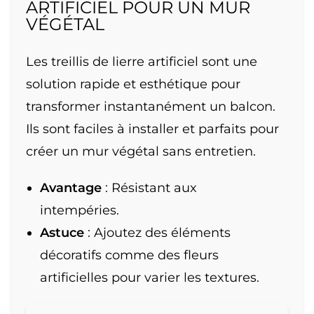
ARTIFICIEL POUR UN MUR
VÉGÉTAL
Les treillis de lierre artificiel sont une
solution rapide et esthétique pour
transformer instantanément un balcon.
Ils sont faciles à installer et parfaits pour
créer un mur végétal sans entretien.
Avantage
: Résistant aux
intempéries.
Astuce
: Ajoutez des éléments
décoratifs comme des fleurs
artificielles pour varier les textures.