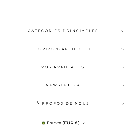
CATÉGORIES PRINCIAPLES
HORIZON-ARTIFICIEL
VOS AVANTAGES
NEWSLETTER
À PROPOS DE NOUS
DEVISE
France (EUR €)