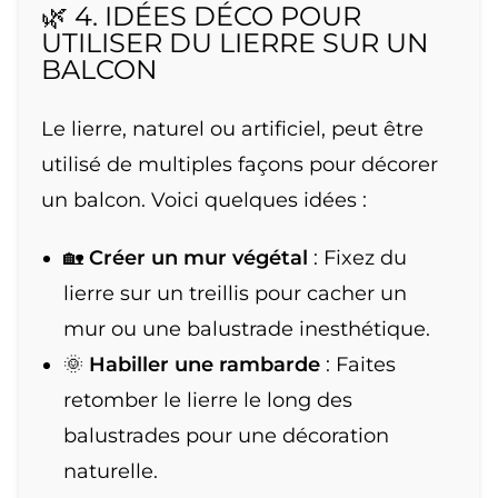
🌿 4. IDÉES DÉCO POUR
UTILISER DU LIERRE SUR UN
BALCON
Le lierre, naturel ou artificiel, peut être
utilisé de multiples façons pour décorer
un balcon. Voici quelques idées :
🏡
Créer un mur végétal
: Fixez du
lierre sur un treillis pour cacher un
mur ou une balustrade inesthétique.
🌞
Habiller une rambarde
: Faites
retomber le lierre le long des
balustrades pour une décoration
naturelle.