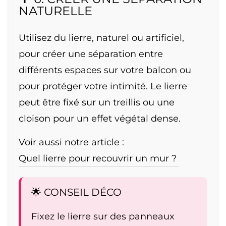
NATURELLE
Utilisez du lierre, naturel ou artificiel,
pour créer une séparation entre
différents espaces sur votre balcon ou
pour protéger votre intimité. Le lierre
peut être fixé sur un treillis ou une
cloison pour un effet végétal dense.
Voir aussi notre article :
Quel lierre pour recouvrir un mur ?
🌟 CONSEIL DÉCO
Fixez le lierre sur des panneaux