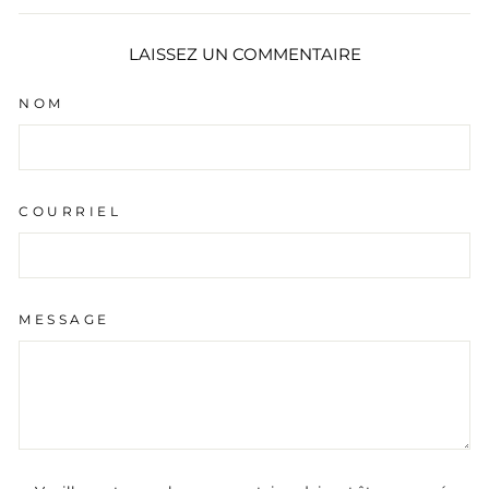
Facebook
Twitter
Pintere
LAISSEZ UN COMMENTAIRE
NOM
COURRIEL
MESSAGE