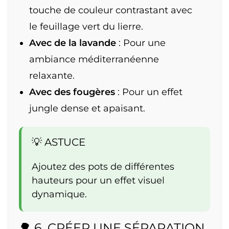
touche de couleur contrastant avec
le feuillage vert du lierre.
Avec de la lavande
: Pour une
ambiance méditerranéenne
relaxante.
Avec des fougères
: Pour un effet
jungle dense et apaisant.
💡 ASTUCE
Ajoutez des pots de différentes
hauteurs pour un effet visuel
dynamique.
🌳 6. CRÉER UNE SÉPARATION