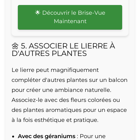
🌟 Découvrir le Brise-Vue
Maintenant
🌼 5. ASSOCIER LE LIERRE À
D'AUTRES PLANTES
Le lierre peut magnifiquement
compléter d'autres plantes sur un balcon
pour créer une ambiance naturelle.
Associez-le avec des fleurs colorées ou
des plantes aromatiques pour un espace
à la fois esthétique et pratique.
Avec des géraniums
: Pour une