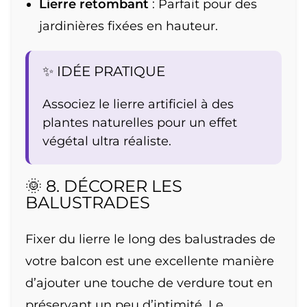
Lierre retombant
: Parfait pour des
jardinières fixées en hauteur.
✨ IDÉE PRATIQUE
Associez le lierre artificiel à des
plantes naturelles pour un effet
végétal ultra réaliste.
🌞 8. DÉCORER LES
BALUSTRADES
Fixer du lierre le long des balustrades de
votre balcon est une excellente manière
d’ajouter une touche de verdure tout en
préservant un peu d’intimité. Le