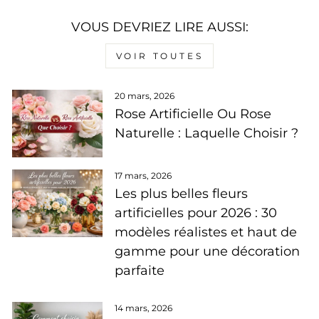
VOUS DEVRIEZ LIRE AUSSI:
VOIR TOUTES
20 mars, 2026
Rose Artificielle Ou Rose
Naturelle : Laquelle Choisir ?
17 mars, 2026
Les plus belles fleurs
artificielles pour 2026 : 30
modèles réalistes et haut de
gamme pour une décoration
parfaite
14 mars, 2026