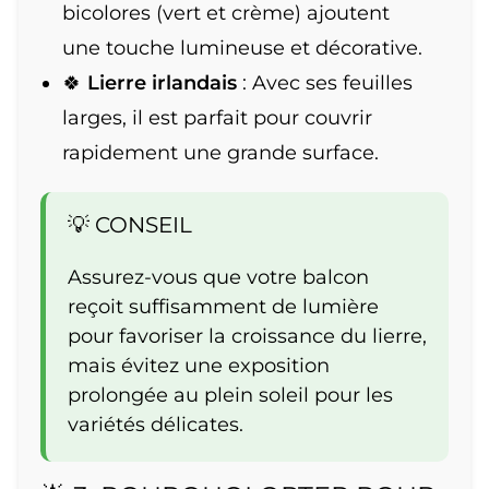
bicolores (vert et crème) ajoutent
une touche lumineuse et décorative.
🍀
Lierre irlandais
: Avec ses feuilles
larges, il est parfait pour couvrir
rapidement une grande surface.
💡 CONSEIL
Assurez-vous que votre balcon
reçoit suffisamment de lumière
pour favoriser la croissance du lierre,
mais évitez une exposition
prolongée au plein soleil pour les
variétés délicates.