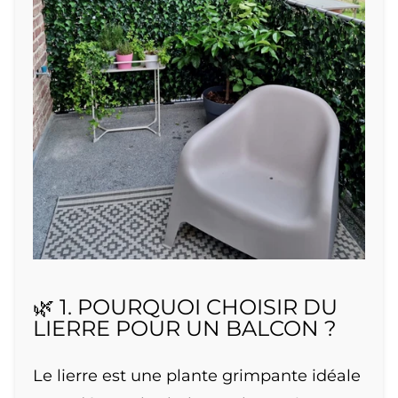
🌿 1. POURQUOI CHOISIR DU
LIERRE POUR UN BALCON ?
Le lierre est une plante grimpante idéale