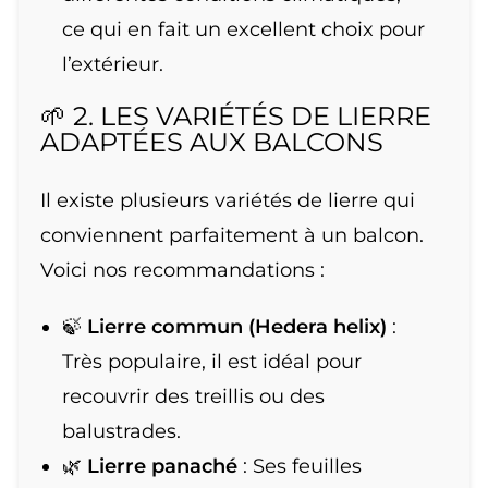
ce qui en fait un excellent choix pour
l’extérieur.
🌱 2. LES VARIÉTÉS DE LIERRE
ADAPTÉES AUX BALCONS
Il existe plusieurs variétés de lierre qui
conviennent parfaitement à un balcon.
Voici nos recommandations :
🍃
Lierre commun (Hedera helix)
:
Très populaire, il est idéal pour
recouvrir des treillis ou des
balustrades.
🌿
Lierre panaché
: Ses feuilles