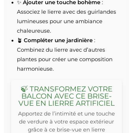
✨
Ajouter une touche bohème
:
Associez le lierre avec des guirlandes
lumineuses pour une ambiance
chaleureuse.
🪴
Compléter une jardinière
:
Combinez du lierre avec d’autres
plantes pour créer une composition
harmonieuse.
🍃 TRANSFORMEZ VOTRE
BALCON AVEC CE BRISE-
VUE EN LIERRE ARTIFICIEL
Apportez de l’intimité et une touche
de verdure à votre espace extérieur
grâce à ce brise-vue en lierre