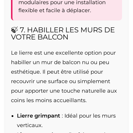
modulaires pour une installation
flexible et facile à déplacer.
🍃 7. HABILLER LES MURS DE
VOTRE BALCON
Le lierre est une excellente option pour
habiller un mur de balcon nu ou peu
esthétique. Il peut être utilisé pour
recouvrir une surface ou simplement
pour apporter une touche naturelle aux
coins les moins accueillants.
Lierre grimpant
: Idéal pour les murs
verticaux.