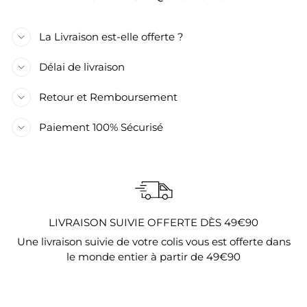
La Livraison est-elle offerte ?
Délai de livraison
Retour et Remboursement
Paiement 100% Sécurisé
LIVRAISON SUIVIE OFFERTE DÈS 49€90
Une livraison suivie de votre colis vous est offerte dans
le monde entier à partir de 49€90