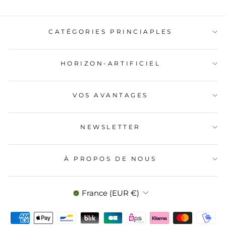
CATÉGORIES PRINCIAPLES
HORIZON-ARTIFICIEL
VOS AVANTAGES
NEWSLETTER
À PROPOS DE NOUS
DEVISE
France (EUR €)