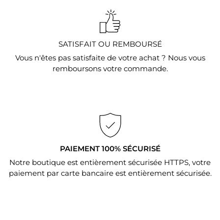
SATISFAIT OU REMBOURSÉ
Vous n'êtes pas satisfaite de votre achat ? Nous vous
remboursons votre commande.
PAIEMENT 100% SÉCURISÉ
Notre boutique est entièrement sécurisée HTTPS, votre
paiement par carte bancaire est entièrement sécurisée.