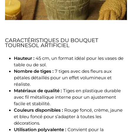
CARACTÉRISTIQUES DU BOUQUET
TOURNESOL ARTIFICIEL
Hauteur :
45 cm, un format idéal pour les vases de
table ou de sol.
Nombre de tiges :
7 tiges avec des fleurs aux
pétales détaillés pour un effet volumineux et
réaliste.
Matériaux de qualité :
Tiges en plastique durable
avec fil métallique interne pour un ajustement
facile et stabilité.
Couleurs disponibles :
Rouge foncé, crème, jaune
et bleu foncé pour s’adapter à toutes les
décorations.
Utilisation polyvalente :
Convient pour la