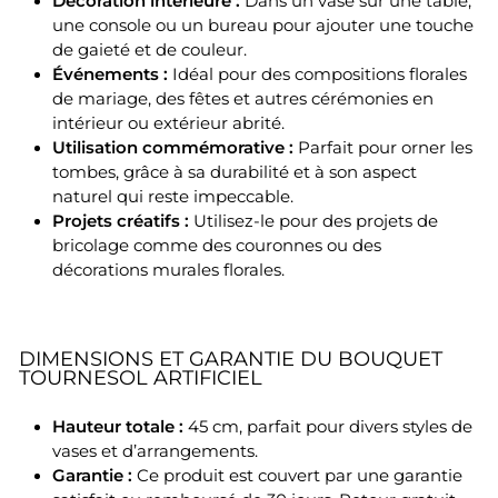
Décoration intérieure :
Dans un vase sur une table,
une console ou un bureau pour ajouter une touche
de gaieté et de couleur.
Événements :
Idéal pour des compositions florales
de mariage, des fêtes et autres cérémonies en
intérieur ou extérieur abrité.
Utilisation commémorative :
Parfait pour orner les
tombes, grâce à sa durabilité et à son aspect
naturel qui reste impeccable.
Projets créatifs :
Utilisez-le pour des projets de
bricolage comme des couronnes ou des
décorations murales florales.
DIMENSIONS ET GARANTIE DU BOUQUET
TOURNESOL ARTIFICIEL
Hauteur totale :
45 cm, parfait pour divers styles de
vases et d’arrangements.
Garantie :
Ce produit est couvert par une garantie