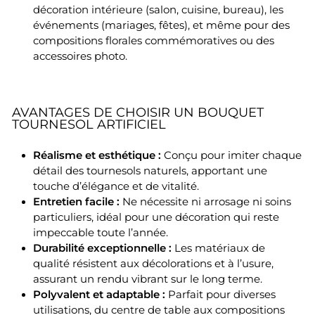
décoration intérieure (salon, cuisine, bureau), les
événements (mariages, fêtes), et même pour des
compositions florales commémoratives ou des
accessoires photo.
AVANTAGES DE CHOISIR UN BOUQUET
TOURNESOL ARTIFICIEL
Réalisme et esthétique :
Conçu pour imiter chaque
détail des tournesols naturels, apportant une
touche d’élégance et de vitalité.
Entretien facile :
Ne nécessite ni arrosage ni soins
particuliers, idéal pour une décoration qui reste
impeccable toute l’année.
Durabilité exceptionnelle :
Les matériaux de
qualité résistent aux décolorations et à l’usure,
assurant un rendu vibrant sur le long terme.
Polyvalent et adaptable :
Parfait pour diverses
utilisations, du centre de table aux compositions