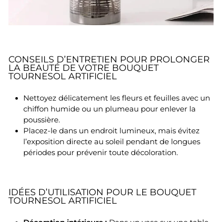
CONSEILS D’ENTRETIEN POUR PROLONGER
LA BEAUTÉ DE VOTRE BOUQUET
TOURNESOL ARTIFICIEL
Nettoyez délicatement les fleurs et feuilles avec un
chiffon humide ou un plumeau pour enlever la
poussière.
Placez-le dans un endroit lumineux, mais évitez
l’exposition directe au soleil pendant de longues
périodes pour prévenir toute décoloration.
IDÉES D’UTILISATION POUR LE BOUQUET
TOURNESOL ARTIFICIEL