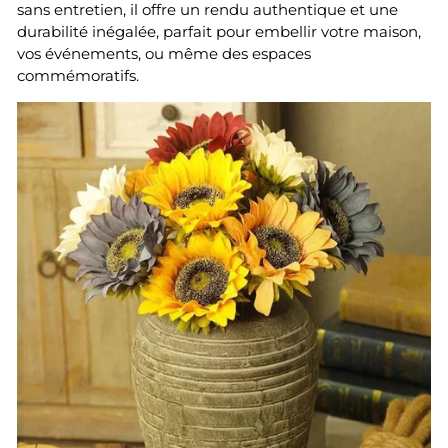
sans entretien, il offre un rendu authentique et une
durabilité inégalée, parfait pour embellir votre maison,
vos événements, ou même des espaces
commémoratifs.