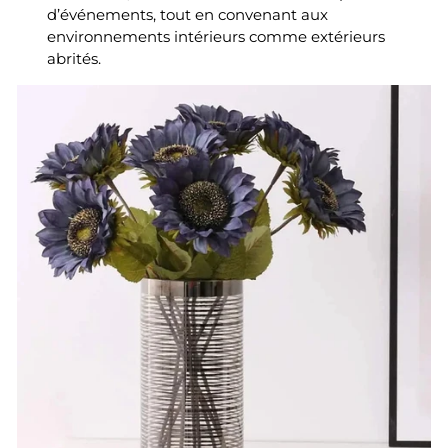
d’événements, tout en convenant aux
environnements intérieurs comme extérieurs
abrités.