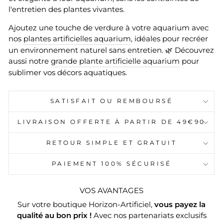
l'entretien des plantes vivantes.
Ajoutez une touche de verdure à votre aquarium avec
nos
plantes artificielles aquarium
, idéales pour recréer
un environnement naturel sans entretien. 🌿 Découvrez
aussi notre
grande plante artificielle aquarium
pour
sublimer vos décors aquatiques.
SATISFAIT OU REMBOURSÉ
LIVRAISON OFFERTE À PARTIR DE 49€90
RETOUR SIMPLE ET GRATUIT
PAIEMENT 100% SÉCURISÉ
VOS AVANTAGES
Sur votre boutique Horizon-Artificiel,
vous payez la
qualité au bon prix !
Avec nos partenariats exclusifs