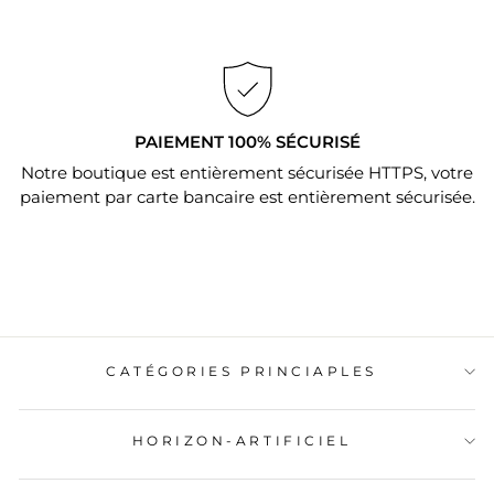
PAIEMENT 100% SÉCURISÉ
Notre boutique est entièrement sécurisée HTTPS, votre
paiement par carte bancaire est entièrement sécurisée.
CATÉGORIES PRINCIAPLES
HORIZON-ARTIFICIEL