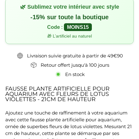
🌿 Sublimez votre intérieur avec style
-15% sur toute la boutique
Code :
MOINS15
🎁 L’artificiel au naturel
Livraison suivie gratuite à partir de 49€90
Retour offert jusqu'à 100 jours
En stock
FAUSSE PLANTE ARTIFICIELLE POUR
AQUARIUM AVEC FLEURS DE LOTUS
VIOLETTES - 21CM DE HAUTEUR
Ajoutez une touche de raffinement à votre aquarium
avec cette fausse plante artificielle pour aquarium,
ornée de superbes fleurs de lotus violettes. Mesurant 21
cm de hauteur, cette plante se démarque par ses