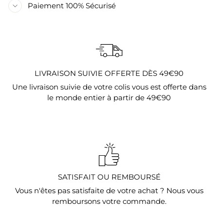
Paiement 100% Sécurisé
LIVRAISON SUIVIE OFFERTE DÈS 49€90
Une livraison suivie de votre colis vous est offerte dans
le monde entier à partir de 49€90
SATISFAIT OU REMBOURSÉ
Vous n'êtes pas satisfaite de votre achat ? Nous vous
remboursons votre commande.