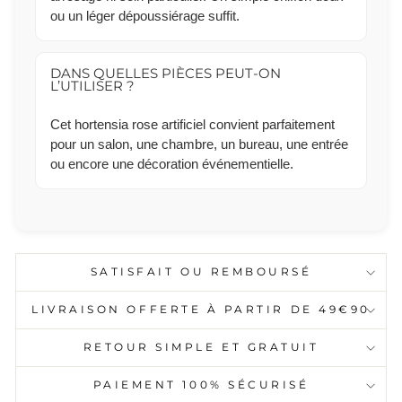
ou un léger dépoussiérage suffit.
DANS QUELLES PIÈCES PEUT-ON
L’UTILISER ?
Cet hortensia rose artificiel convient parfaitement
pour un salon, une chambre, un bureau, une entrée
ou encore une décoration événementielle.
SATISFAIT OU REMBOURSÉ
LIVRAISON OFFERTE À PARTIR DE 49€90
RETOUR SIMPLE ET GRATUIT
PAIEMENT 100% SÉCURISÉ