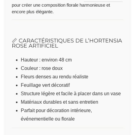
pour créer une composition florale harmonieuse et
encore plus élégante.
📏 CARACTÉRISTIQUES DE L’HORTENSIA
ROSE ARTIFICIEL
Hauteur : environ 48 cm
Couleur : rose doux
Fleurs denses au rendu réaliste
Feuillage vert décoratif
Structure légère et facile à placer dans un vase
Matériaux durables et sans entretien
Parfait pour décoration intérieure,
événementielle ou florale