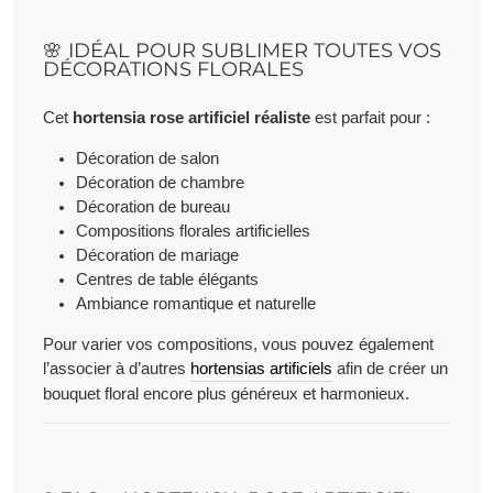
🌸 IDÉAL POUR SUBLIMER TOUTES VOS
DÉCORATIONS FLORALES
Cet
hortensia rose artificiel réaliste
est parfait pour :
Décoration de salon
Décoration de chambre
Décoration de bureau
Compositions florales artificielles
Décoration de mariage
Centres de table élégants
Ambiance romantique et naturelle
Pour varier vos compositions, vous pouvez également
l’associer à d’autres
hortensias artificiels
afin de créer un
bouquet floral encore plus généreux et harmonieux.