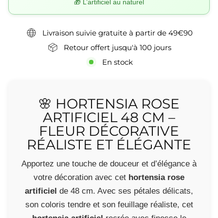
🎁 L’artificiel au naturel
Livraison suivie gratuite à partir de 49€90
Retour offert jusqu'à 100 jours
En stock
🌸 HORTENSIA ROSE
ARTIFICIEL 48 CM –
FLEUR DÉCORATIVE
RÉALISTE ET ÉLÉGANTE
Apportez une touche de douceur et d’élégance à
votre décoration avec cet
hortensia rose
artificiel
de 48 cm. Avec ses pétales délicats,
son coloris tendre et son feuillage réaliste, cet