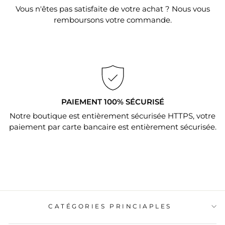
Vous n'êtes pas satisfaite de votre achat ? Nous vous
remboursons votre commande.
PAIEMENT 100% SÉCURISÉ
Notre boutique est entièrement sécurisée HTTPS, votre
paiement par carte bancaire est entièrement sécurisée.
CATÉGORIES PRINCIAPLES