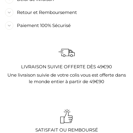
Retour et Remboursement
Paiement 100% Sécurisé
LIVRAISON SUIVIE OFFERTE DÈS 49€90
Une livraison suivie de votre colis vous est offerte dans
le monde entier à partir de 49€90
SATISFAIT OU REMBOURSÉ