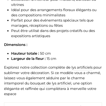
vitrines
Idéal pour des arrangements floraux élégants ou
des compositions minimalistes
Parfait pour des événements spéciaux tels que
mariages, réceptions ou fêtes
Peut être utilisé dans des projets créatifs ou des
expositions artistiques
Dimensions :
Hauteur totale :
50 cm
Largeur de la fleur :
15 cm
Explorez notre collection complète de
lys artificiels
pour
sublimer votre décoration. Si ce modèle vous a charmé,
laissez-vous également séduire par le charme
intemporel du
bouquet de lys artificiel
, une option
élégante et raffinée qui complètera à merveille votre
espace