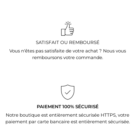
SATISFAIT OU REMBOURSÉ
Vous n'êtes pas satisfaite de votre achat ? Nous vous
remboursons votre commande.
PAIEMENT 100% SÉCURISÉ
Notre boutique est entièrement sécurisée HTTPS, votre
paiement par carte bancaire est entièrement sécurisée.