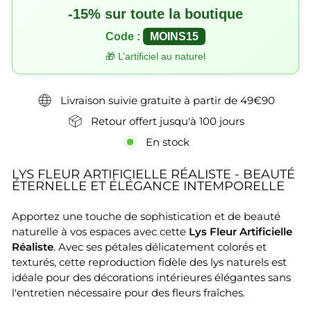
-15% sur toute la boutique
Code :
MOINS15
🎁 L’artificiel au naturel
Livraison suivie gratuite à partir de 49€90
Retour offert jusqu'à 100 jours
En stock
LYS FLEUR ARTIFICIELLE RÉALISTE - BEAUTÉ
ÉTERNELLE ET ÉLÉGANCE INTEMPORELLE
Apportez une touche de sophistication et de beauté
naturelle à vos espaces avec cette
Lys Fleur Artificielle
Réaliste
. Avec ses pétales délicatement colorés et
texturés, cette reproduction fidèle des lys naturels est
idéale pour des décorations intérieures élégantes sans
l'entretien nécessaire pour des fleurs fraîches.