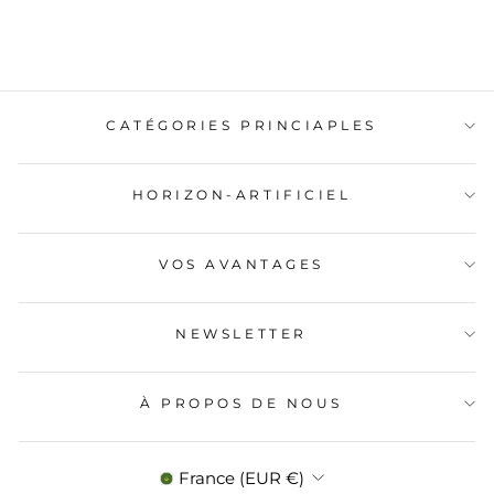
CATÉGORIES PRINCIAPLES
HORIZON-ARTIFICIEL
VOS AVANTAGES
NEWSLETTER
À PROPOS DE NOUS
DEVISE
France (EUR €)