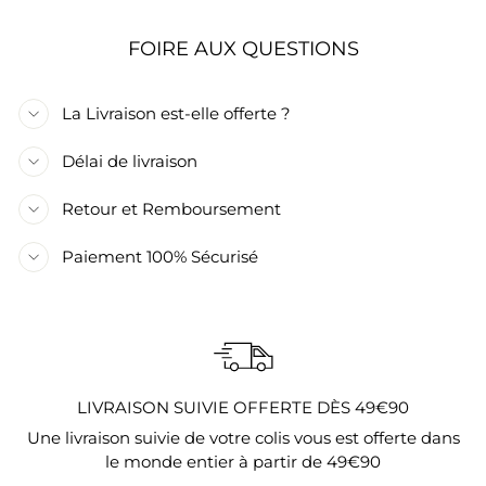
FOIRE AUX QUESTIONS
La Livraison est-elle offerte ?
Délai de livraison
Retour et Remboursement
Paiement 100% Sécurisé
LIVRAISON SUIVIE OFFERTE DÈS 49€90
Une livraison suivie de votre colis vous est offerte dans
le monde entier à partir de 49€90