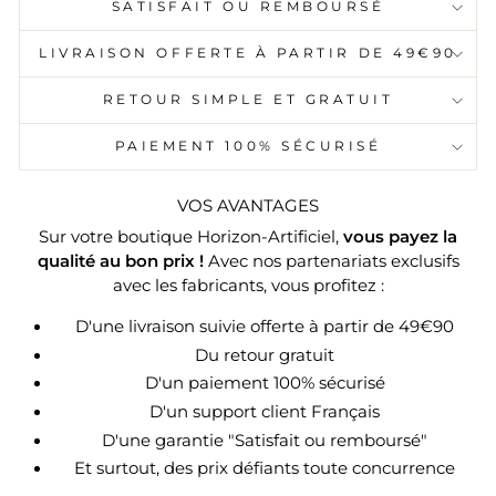
SATISFAIT OU REMBOURSÉ
LIVRAISON OFFERTE À PARTIR DE 49€90
RETOUR SIMPLE ET GRATUIT
PAIEMENT 100% SÉCURISÉ
VOS AVANTAGES
Sur votre boutique Horizon-Artificiel,
vous payez la
qualité au bon prix !
Avec nos partenariats exclusifs
avec les fabricants, vous profitez :
D'une livraison suivie offerte à partir de 49€90
Du retour gratuit
D'un paiement 100% sécurisé
D'un support client Français
D'une garantie "Satisfait ou remboursé"
Et surtout, des prix défiants toute concurrence