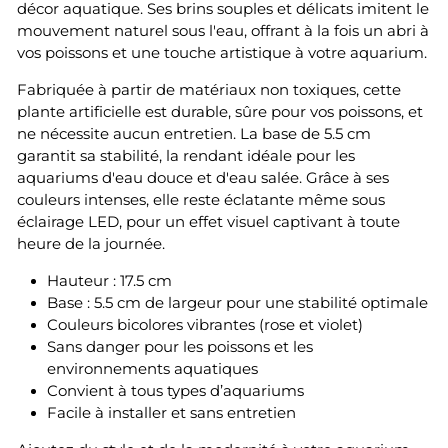
décor aquatique. Ses brins souples et délicats imitent le
mouvement naturel sous l'eau, offrant à la fois un abri à
vos poissons et une touche artistique à votre aquarium.
Fabriquée à partir de matériaux non toxiques, cette
plante artificielle est durable, sûre pour vos poissons, et
ne nécessite aucun entretien. La base de 5.5 cm
garantit sa stabilité, la rendant idéale pour les
aquariums d'eau douce et d'eau salée. Grâce à ses
couleurs intenses, elle reste éclatante même sous
éclairage LED, pour un effet visuel captivant à toute
heure de la journée.
Hauteur : 17.5 cm
Base : 5.5 cm de largeur pour une stabilité optimale
Couleurs bicolores vibrantes (rose et violet)
Sans danger pour les poissons et les
environnements aquatiques
Convient à tous types d’aquariums
Facile à installer et sans entretien