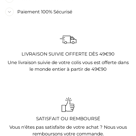
Paiement 100% Sécurisé
LIVRAISON SUIVIE OFFERTE DÈS 49€90
Une livraison suivie de votre colis vous est offerte dans
le monde entier à partir de 49€90
SATISFAIT OU REMBOURSÉ
Vous n'êtes pas satisfaite de votre achat ? Nous vous
remboursons votre commande.