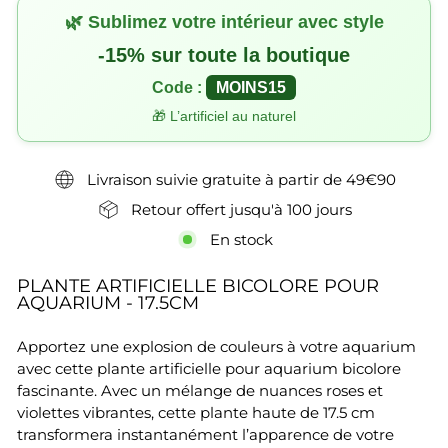
🌿 Sublimez votre intérieur avec style
-15% sur toute la boutique
Code :
MOINS15
🎁 L’artificiel au naturel
Livraison suivie gratuite à partir de 49€90
Retour offert jusqu'à 100 jours
En stock
PLANTE ARTIFICIELLE BICOLORE POUR
AQUARIUM - 17.5CM
Apportez une explosion de couleurs à votre aquarium
avec cette plante artificielle pour aquarium bicolore
fascinante. Avec un mélange de nuances roses et
violettes vibrantes, cette plante haute de 17.5 cm
transformera instantanément l’apparence de votre