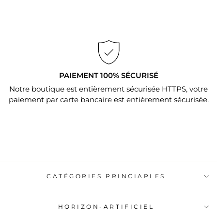
PAIEMENT 100% SÉCURISÉ
Notre boutique est entièrement sécurisée HTTPS, votre
paiement par carte bancaire est entièrement sécurisée.
CATÉGORIES PRINCIAPLES
HORIZON-ARTIFICIEL