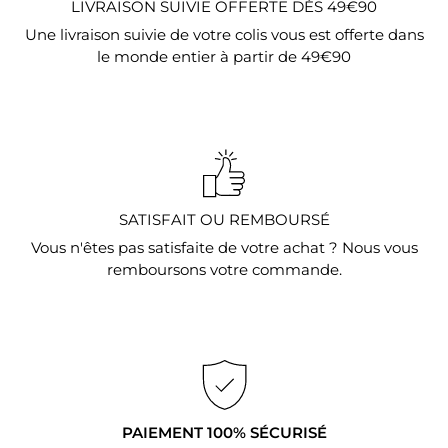
LIVRAISON SUIVIE OFFERTE DÈS 49€90
Une livraison suivie de votre colis vous est offerte dans
le monde entier à partir de 49€90
SATISFAIT OU REMBOURSÉ
Vous n'êtes pas satisfaite de votre achat ? Nous vous
remboursons votre commande.
PAIEMENT 100% SÉCURISÉ