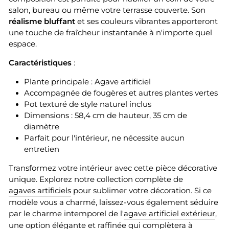
salon, bureau ou même votre terrasse couverte. Son
réalisme bluffant
et ses couleurs vibrantes apporteront
une touche de fraîcheur instantanée à n'importe quel
espace.
Caractéristiques
:
Plante principale : Agave artificiel
Accompagnée de fougères et autres plantes vertes
Pot texturé de style naturel inclus
Dimensions : 58,4 cm de hauteur, 35 cm de
diamètre
Parfait pour l'intérieur, ne nécessite aucun
entretien
Transformez votre intérieur avec cette pièce décorative
unique. Explorez notre collection complète de
agaves artificiels
pour sublimer votre décoration. Si ce
modèle vous a charmé, laissez-vous également séduire
par le charme intemporel de l'
agave artificiel extérieur
,
une option élégante et raffinée qui complètera à