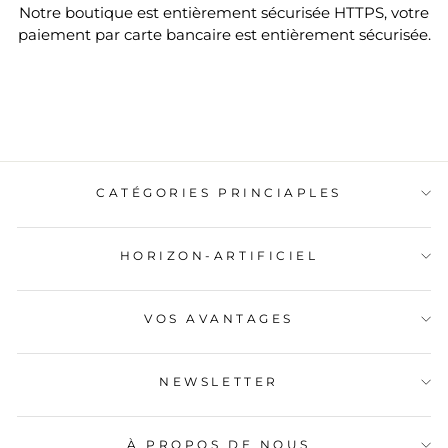
Notre boutique est entièrement sécurisée HTTPS, votre
paiement par carte bancaire est entièrement sécurisée.
CATÉGORIES PRINCIAPLES
HORIZON-ARTIFICIEL
VOS AVANTAGES
NEWSLETTER
À PROPOS DE NOUS