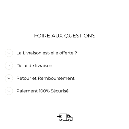
POT AVEC
FOUGÈRES
€119,90
FOIRE AUX QUESTIONS
La Livraison est-elle offerte ?
Délai de livraison
Retour et Remboursement
Paiement 100% Sécurisé