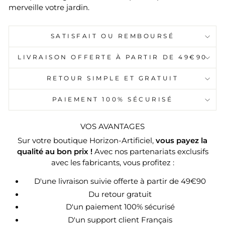
merveille votre jardin.
SATISFAIT OU REMBOURSÉ
LIVRAISON OFFERTE À PARTIR DE 49€90
RETOUR SIMPLE ET GRATUIT
PAIEMENT 100% SÉCURISÉ
VOS AVANTAGES
Sur votre boutique Horizon-Artificiel,
vous payez la
qualité au bon prix !
Avec nos partenariats exclusifs
avec les fabricants, vous profitez :
D'une livraison suivie offerte à partir de 49€90
Du retour gratuit
D'un paiement 100% sécurisé
D'un support client Français